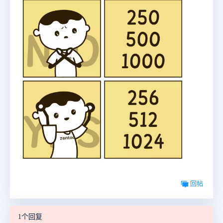
回帖
1个回复