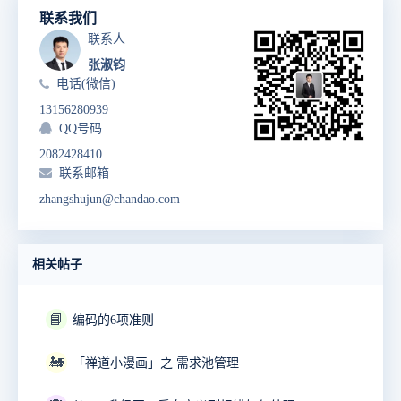
联系我们
联系人
张淑钧
电话(微信)
13156280939
QQ号码
2082428410
联系邮箱
zhangshujun@chandao.com
相关帖子
📘
编码的6项准则
🚂
「禅道小漫画」之 需求池管理