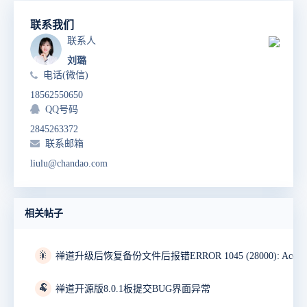
联系我们
联系人
刘璐
电话(微信)
18562550650
QQ号码
2845263372
联系邮箱
liulu@chandao.com
相关帖子
🎇
🐏
禅道开源版8.0.1板提交BUG界面异常