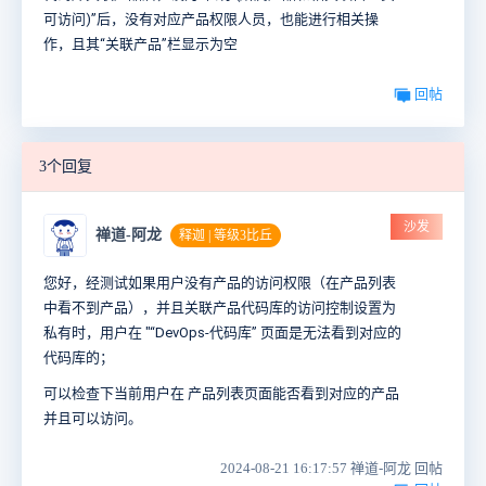
可访问)”后，没有对应产品权限人员，也能进行相关操
作，且其“
关联
产品”栏显示为空
回帖
3个回复
沙发
禅道-阿龙
释迦 | 等级3比丘
您好，经测试如果用户没有产品的访问权限（在产品列表
中看不到产品），并且关联产品代码库的访问控制设置为
私有时，用户在 "“
DevOps-代码库
” 页面是无法看到对应的
代码库的；
可以检查下当前用户在 产品列表页面能否看到对应的产品
并且可以访问。
2024-08-21 16:17:57 禅道-阿龙 回帖