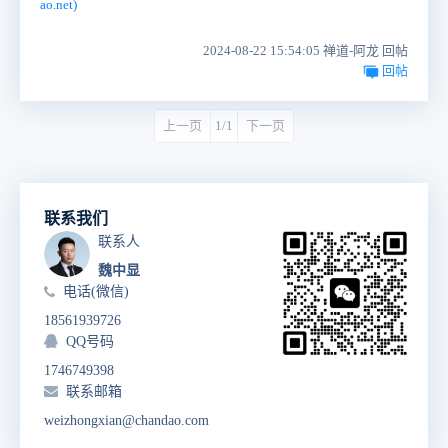
ao.net
)
2024-08-22 15:54:05 禅道-阿龙 回帖
回帖
上一页
1/1
下一页
联系我们
联系人
魏中显
电话(微信)
18561939726
QQ号码
1746749398
联系邮箱
weizhongxian@chandao.com