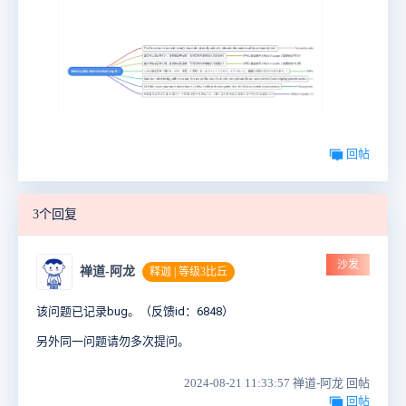
回帖
3个回复
沙发
禅道-阿龙
释迦 | 等级3比丘
该问题已记录bug。（反馈id：6848）
另外同一问题请勿多次提问。
2024-08-21 11:33:57 禅道-阿龙 回帖
回帖