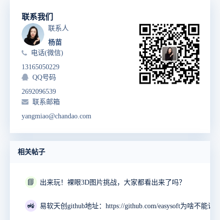
联系我们
联系人
杨苗
电话(微信)
13165050229
QQ号码
2692096539
联系邮箱
yangmiao@chandao.com
相关帖子
📘
出来玩！裸眼3D图片挑战，大家都看出来了吗？
🚜
易软天创github地址：https://github.com/easysoft为啥不能