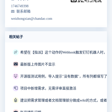
1746749398
联系邮箱
weizhongxian@chandao.com
相关帖子
🍖
🌃
最新版上传图片不显示
🦊
开源版测试用例，导入提示"没有数据"，所有列都填写了。
📮
项目中新增需求，无需评审直接激活
🤖