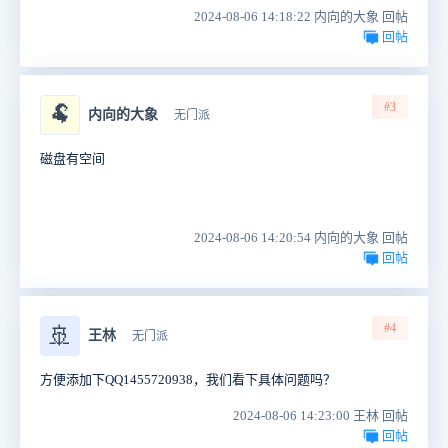
2024-08-06 14:18:22 内向的大象 回帖
回帖
#3
🐏
内向的大象
无门派
磁盘有空间
2024-08-06 14:20:54 内向的大象 回帖
回帖
#4
🚢
王林
无门派
方便添加下QQ1455720938，我们看下具体问题吗？
2024-08-06 14:23:00 王林 回帖
回帖