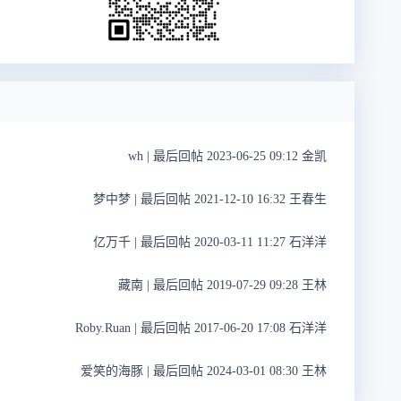
wh
|
最后回帖 2023-06-25 09:12 金凯
梦中梦
|
最后回帖 2021-12-10 16:32 王春生
亿万千
|
最后回帖 2020-03-11 11:27 石洋洋
藏南
|
最后回帖 2019-07-29 09:28 王林
Roby.Ruan
|
最后回帖 2017-06-20 17:08 石洋洋
爱笑的海豚
|
最后回帖 2024-03-01 08:30 王林