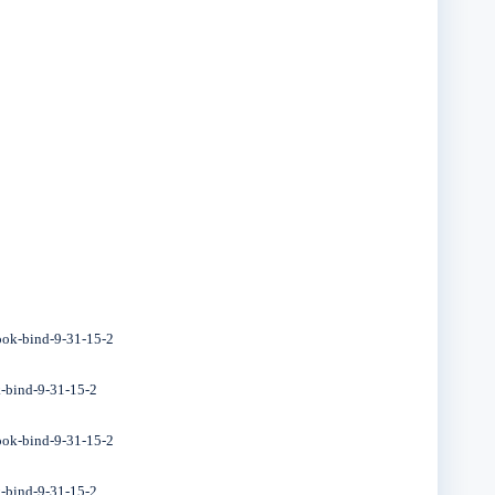
hook-bind-9-31-15-2
k-bind-9-31-15-2
hook-bind-9-31-15-2
k-bind-9-31-15-2