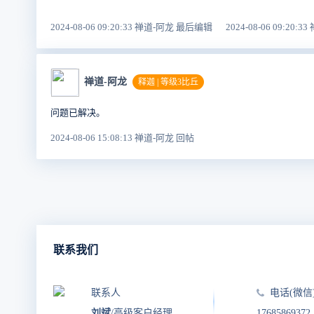
2024-08-06 09:20:33 禅道-阿龙 最后编辑
2024-08-06 09:20:
禅道-阿龙
释迦 | 等级3比丘
问题已解决。
2024-08-06 15:08:13 禅道-阿龙 回帖
联系我们
联系人
电话(微信
刘斌
/高级客户经理
17685869372