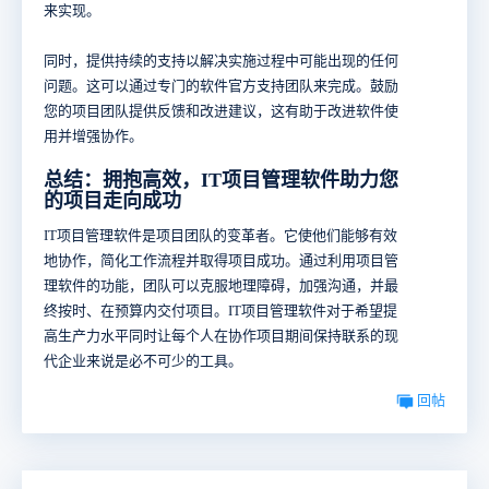
来实现。
同时，提供持续的支持以解决实施过程中可能出现的任何
问题。这可以通过专门的软件官方支持团队来完成。鼓励
您的项目团队提供反馈和改进建议，这有助于改进软件使
用并增强协作。
总结：拥抱高效，IT项目管理软件助力您
的项目走向成功
IT项目管理软件是项目团队的变革者。它使他们能够有效
地协作，简化工作流程并取得项目成功。通过利用项目管
理软件的功能，团队可以克服地理障碍，加强沟通，并最
终按时、在预算内交付项目。IT项目管理软件对于希望提
高生产力水平同时让每个人在协作项目期间保持联系的现
代企业来说是必不可少的工具。
回帖