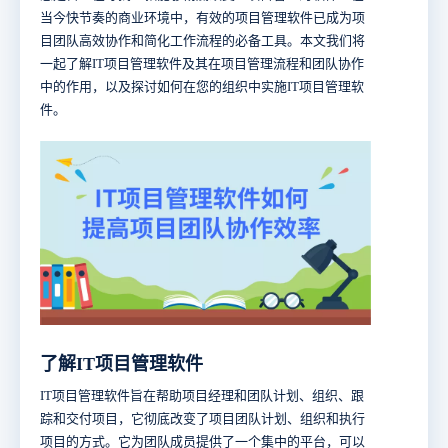
当今快节奏的商业环境中，有效的项目管理软件已成为项
目团队高效协作和简化工作流程的必备工具。本文我们将
一起了解IT项目管理软件及其在项目管理流程和团队协作
中的作用，以及探讨如何在您的组织中实施IT项目管理软
件。
了解IT项目管理软件
IT项目管理软件旨在帮助项目经理和团队计划、组织、跟
踪和交付项目，它彻底改变了项目团队计划、组织和执行
项目的方式。它为团队成员提供了一个集中的平台，可以