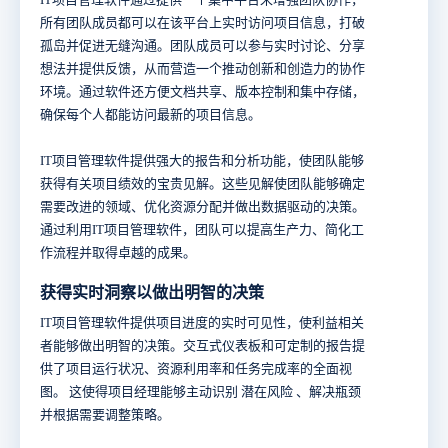
所有团队成员都可以在该平台上实时访问项目信息，打破
孤岛并促进无缝沟通。团队成员可以参与实时讨论、分享
想法并提供反馈，从而营造一个推动创新和创造力的协作
环境。通过软件还方便文档共享、版本控制和集中存储，
确保每个人都能访问最新的项目信息。
IT项目管理软件提供强大的报告和分析功能，使团队能够
获得有关项目绩效的宝贵见解。这些见解使团队能够确定
需要改进的领域、优化资源分配并做出数据驱动的决策。
通过利用IT项目管理软件，团队可以提高生产力、简化工
作流程并取得卓越的成果。
获得实时洞察以做出明智的决策
IT项目管理软件提供项目进度的实时可见性，使利益相关
者能够做出明智的决策。交互式仪表板和可定制的报告提
供了项目运行状况、资源利用率和任务完成率的全面视
图。 这使得项目经理能够主动识别 潜在风险 、解决瓶颈
并根据需要调整策略。