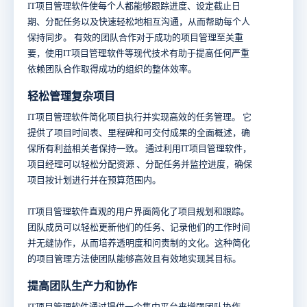
IT项目管理软件使每个人都能够跟踪进度、设定截止日
期、分配任务以及快速轻松地相互沟通，从而帮助每个人
保持同步。 有效的团队合作对于成功的项目管理至关重
要，使用IT项目管理软件等现代技术有助于提高任何严重
依赖团队合作取得成功的组织的整体效率。
轻松管理复杂项目
IT项目管理软件简化项目执行并实现高效的任务管理。 它
提供了项目时间表、里程碑和可交付成果的全面概述，确
保所有利益相关者保持一致。 通过利用IT项目管理软件，
项目经理可以轻松分配资源 、分配任务并监控进度，确保
项目按计划进行并在预算范围内。
IT项目管理软件直观的用户界面简化了项目规划和跟踪。
团队成员可以轻松更新他们的任务、记录他们的工作时间
并无缝协作，从而培养透明度和问责制的文化。这种简化
的项目管理方法使团队能够高效且有效地实现其目标。
提高团队生产力和协作
IT项目管理软件通过提供一个集中平台来增强团队协作，