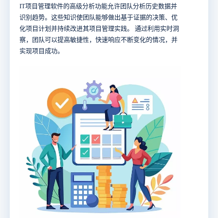
IT项目管理软件的高级分析功能允许团队分析历史数据并
识别趋势。这些知识使团队能够做出基于证据的决策、优
化项目计划并持续改进其项目管理实践。 通过利用实时洞
察，团队可以提高敏捷性，快速响应不断变化的情况，并
实现项目成功。