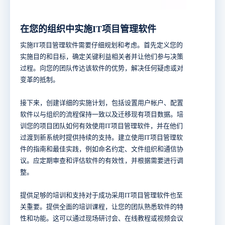
在您的组织中实施IT项目管理软件
实施IT项目管理软件需要仔细规划和考虑。首先定义您的
实施目的和目标，确定关键利益相关者并让他们参与决策
过程。向您的团队传达该软件的优势，解决任何疑虑或对
变革的抵制。
接下来，创建详细的实施计划，包括设置用户帐户、配置
软件以与组织的流程保持一致以及迁移现有项目数据。培
训您的项目团队如何有效使用IT项目管理软件，并在他们
过渡到新系统时提供持续的支持。建立使用IT项目管理软
件的指南和最佳实践，例如命名约定、文件组织和通信协
议。应定期审查和评估软件的有效性，并根据需要进行调
整。
提供足够的培训和支持对于成功采用IT项目管理软件也至
关重要。提供全面的培训课程，让您的团队熟悉软件的特
性和功能。这可以通过现场研讨会、在线教程或视频会议