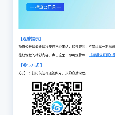
【温馨提示】
禅道公开课最新课程安排已经出炉，欢迎查阅，不错过每一期精彩
往期课程的精彩内容，点击这里，即可观看➡
《禅道公开课》
【参与方式 】
方式一
：扫码关注禅道视频号，预约直播课程。