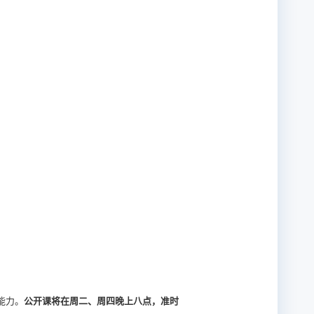
能力。
公开课将在周二、周四晚上八点，准时