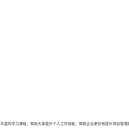
供丰富的学习课程，帮助大家提升个人工作效能、帮助企业更好地提升项目管理