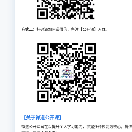
方式二
：扫码添加阿道微信，备注【公开课】入群。
【关于禅道公开课】
禅道公开课旨在以提升个人学习能力，掌握多种技能为核心，提