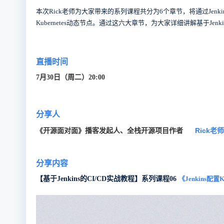
本次Rick老师为大家带来的系列课程共分为6个章节，将通过Jenkins 基本
Kubernetes动态节点。通过这六大章节，为大家详细讲解基于Jen
直播时间
7月30日（周二）20:00
分享人
《开源面对面》播客发起人、全栈开源项目作者
Rick老师
分享内容
【基于Jenkins的CI/CD实战教程】系列课程06
《
Jenkins配置