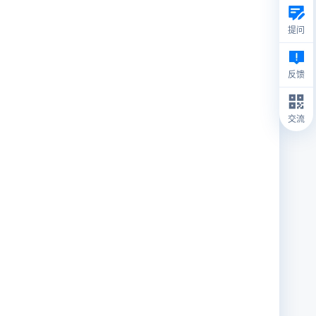
提问
反馈
交流