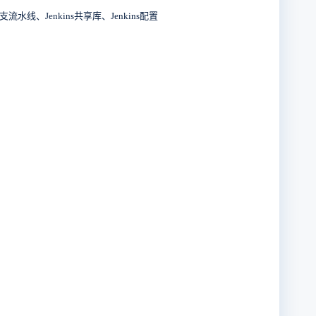
流水线、Jenkins共享库、Jenkins配置