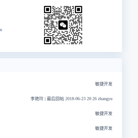
om
敏捷开发
李艳玲
|
最后回帖 2018-06-23 20:26 zhangyu
敏捷开发
敏捷开发