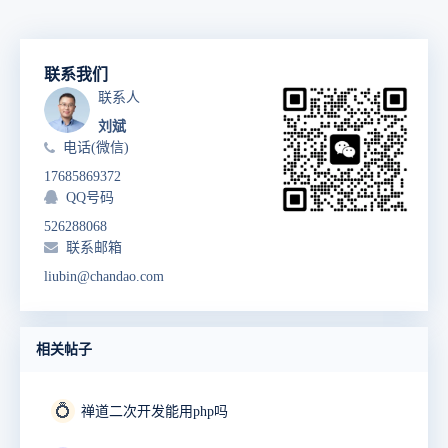
联系我们
联系人
刘斌
电话(微信)
17685869372
QQ号码
526288068
联系邮箱
liubin@chandao.com
相关帖子
💍
禅道二次开发能用php吗