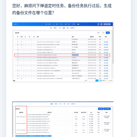
您好，麻烦问下禅道定时任务，备份任务执行过后，生成
的备份文件在哪个位置？