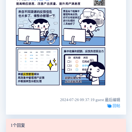
2024-07-26 09:37:19 guest 最后编辑
回帖
1个回复