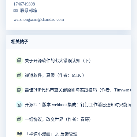
1746749398
联系邮箱
weizhongxian@chandao.com
相关帖子
📘
关于开源软件的七大错误认知（下）
📘
禅道软件，真傻（作者：Mr.K ）
📘
最佳PHP代码审查关键原则与实践技巧（作者：Tinywan）
🎂
📘
一纸协议，改变世界（作者：春哥）
🚂
「禅道小漫画」之 反馈管理