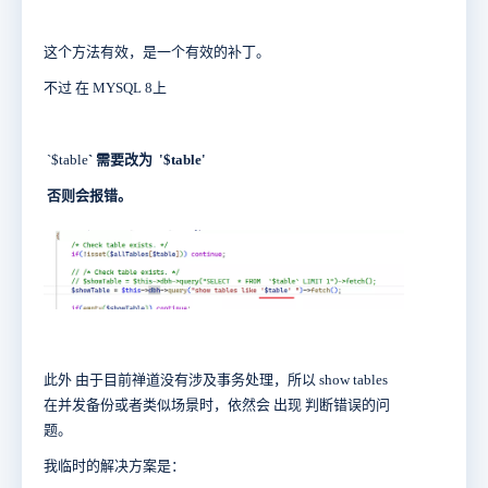
这个方法有效，是一个有效的补丁。
不过 在 MYSQL 8上
`$table
` 需要改为
'$table'
否则会报错。
此外 由于目前禅道没有涉及事务处理，所以 show tables
在并发备份或者类似场景时，依然会 出现 判断错误的问
题。
我临时的解决方案是：