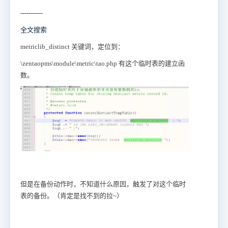
-----------
全文搜索
metriclib_distinct 关键词，定位到：
\zentaopms\module\metric\tao.php 有这个临时表的建立函
数。
但是在备份动作时，不知道什么原因，触发了对这个临时
表的备份。（肯定是找不到的拉~）