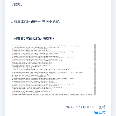
常频繁。
目前造成的问题在于 备份不稳定。
（可查看2次故障的间隔周期）
2024-07-23 18:07:25 1 回帖
回帖