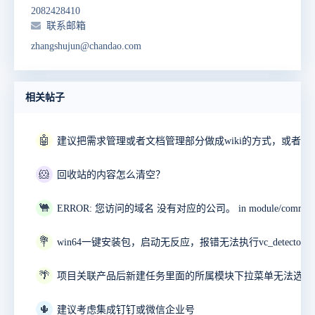
2082428410
联系邮箱
zhangshujun@chandao.com
相关帖子
🤖
🐹
回收站的内容怎么清空？
🐫
💐
🌴
项目关联产品后新建任务里面的所属模块下拉菜单无法选择
🌵
建议考虑集成钉钉或微信企业号