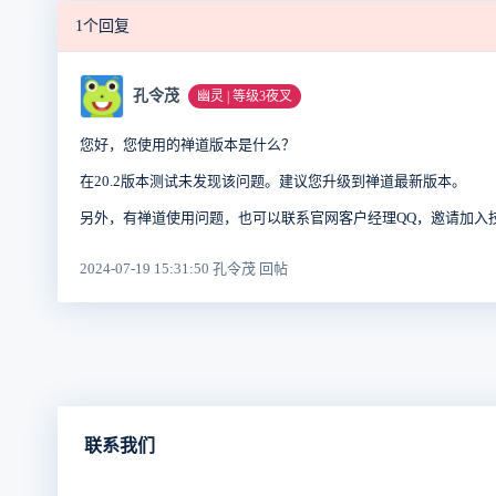
1个回复
孔令茂
幽灵 | 等级3夜叉
您好，您使用的禅道版本是什么？
在20.2版本测试未发现该问题。建议您升级到禅道最新版本。
另外，有禅道使用问题，也可以联系官网客户经理QQ，邀请加入
2024-07-19 15:31:50 孔令茂 回帖
联系我们