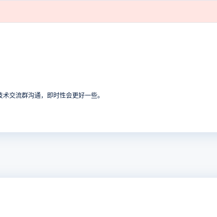
技术交流群沟通，即时性会更好一些。