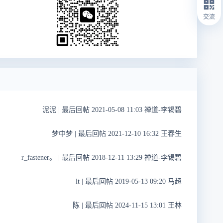
交流
泥泥
|
最后回帖 2021-05-08 11:03 禅道-李锡碧
梦中梦
|
最后回帖 2021-12-10 16:32 王春生
r_fastener。
|
最后回帖 2018-12-11 13:29 禅道-李锡碧
lt
|
最后回帖 2019-05-13 09:20 马超
陈
|
最后回帖 2024-11-15 13:01 王林