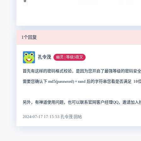
1个回复
孔令茂
幽灵 | 等级3夜叉
首先有这样的密码格式校验，是因为您开启了最强等级的密码安全（
需要您确认下 md5(password) + rand 后的字符串您看是否满足
1
另外，有禅道使用问题，也可以联系官网客户经理QQ，邀请加入
2024-07-17 17:15:53 孔令茂 回帖