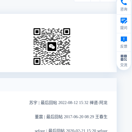
咨询
提问
反馈
交流
苏宇
|
最后回帖 2022-08-12 15:32 禅道-阿龙
董震
|
最后回帖 2017-06-20 08:29 王春生
sefour
|
最后回帖 2020-02-21 15:20 sefour