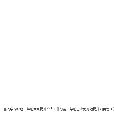
供丰富的学习课程，帮助大家提升个人工作效能、帮助企业更好地提升项目管理