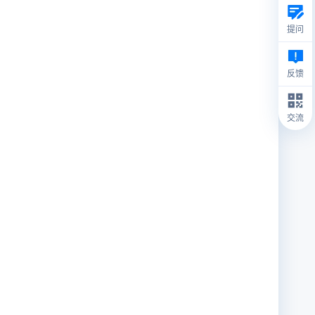
提问
反馈
交流