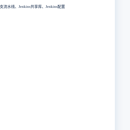
流水线、Jenkins共享库、Jenkins配置