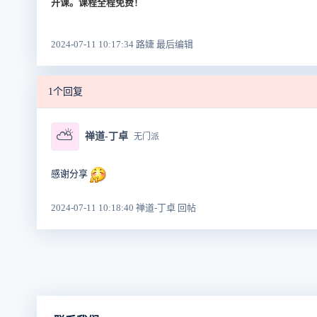
开课。课程全程免费！
2024-07-11 10:17:34 路婕 最后编辑
1个回复
⛅
禅道-丁卓
无门派
感谢分享
2024-07-11 10:18:40 禅道-丁卓 回帖