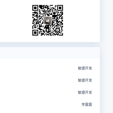
敏捷开发
敏捷开发
敏捷开发
李露露