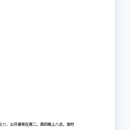
能力。
公开课将在周二、周四晚上八点，准时