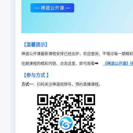
【温馨提示】
禅道公开课最新课程安排已经出炉，欢迎查阅，不错过每一期精彩
往期课程的精彩内容，点击这里，即可观看➡
《禅道公开课》
【参与方式 】
方式一
：扫码关注禅道视频号，预约直播课程。