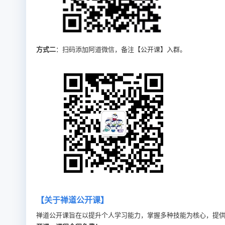
方式二
：扫码添加阿道微信，备注【公开课】入群。
【关于禅道公开课】
禅道公开课旨在以提升个人学习能力，掌握多种技能为核心，提