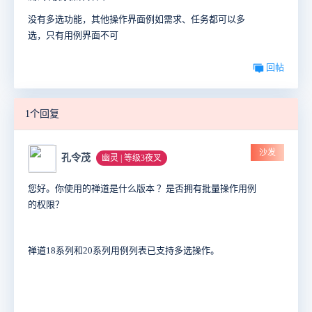
没有多选功能，其他操作界面例如需求、任务都可以多
选，只有用例界面不可
回帖
1个回复
沙发
孔令茂
幽灵 | 等级3夜叉
您好。你使用的禅道是什么版本 ？是否拥有批量操作用例
的权限？
禅道18系列和20系列用例列表已支持多选操作。