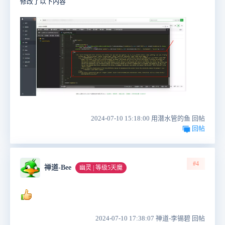
修改了以下内容
2024-07-10 15:18:00 用潜水管的鱼 回帖
回帖
#4
禅道-Bee
幽灵 | 等级5天魔
2024-07-10 17:38:07 禅道-李锡碧 回帖