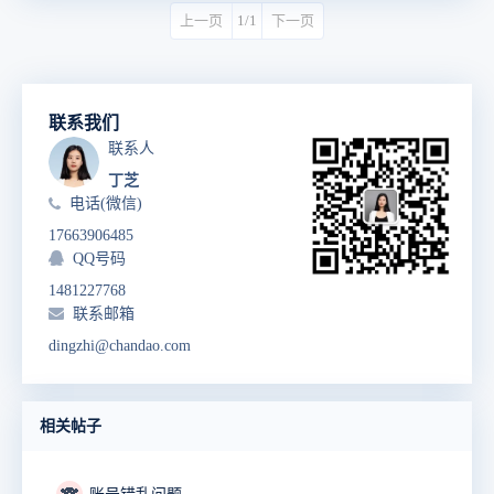
上一页
1/1
下一页
联系我们
联系人
丁芝
电话(微信)
17663906485
QQ号码
1481227768
联系邮箱
dingzhi@chandao.com
相关帖子
🐨