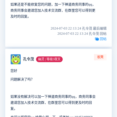
如果还是不能修复您的问题，加一下禅道商务同事的qq，
商务同事会邀请您加入技术交流群，在群里您可以得到更
及时的回复。
2024-07-03 22:13:24 孔令茂 最后编辑
2024-07-03 22:13:24 孔令茂 回帖
回帖
板凳
孔令茂
幽灵 | 等级3夜叉
您好
问题解决了吗？
如果没有解决可以
加一下禅道商务同事的qq，商务同事会
邀请您加入技术交流群，在群里您可以得到更及时的回
复。