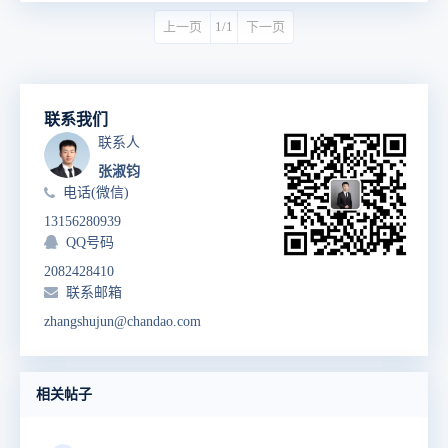
上一页
1/1
下一页
联系我们
联系人
张淑钧
电话(微信)
13156280939
QQ号码
2082428410
联系邮箱
zhangshujun@chandao.com
相关帖子