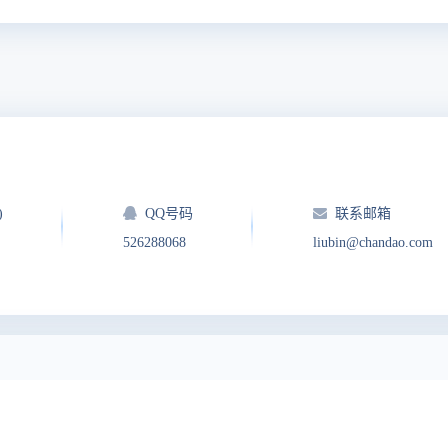
)
QQ号码
联系邮箱
526288068
liubin@chandao.com