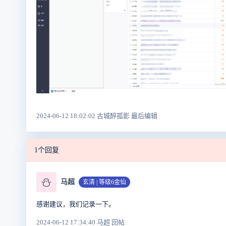
2024-06-12 18:02:02 古城醉孤影 最后编辑
1个回复
⛄
马超
玄清 | 等级6金仙
感谢建议，我们记录一下。
2024-06-12 17:34:40 马超 回帖