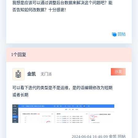
我想是应该可以通过调整后台数据来解决这个问题吧？能
否告知如何改数据？十分感谢！
回帖
1个回复
沙发
🤖
金凯
无门派
可以看下迭代的类型是不是运维，是的话编辑修改为短期
或者长期
2024-06-04 16:46:09 金凯 回帖