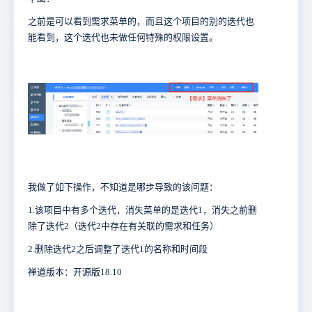
之前是可以看到需求菜单的，而且这个项目的别的迭代也
能看到，这个迭代也未做任何特殊的权限设置。
我做了如下操作，不知道是哪步导致的该问题：
1.该项目中有多个迭代，消失菜单的是迭代1，消失之前删
除了迭代2（迭代2中存在有关联的需求和任务）
2.删除迭代2之后调整了迭代1的名称和时间段
禅道版本：开源版18.10