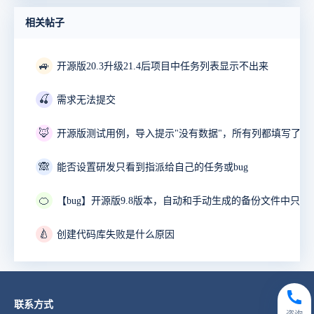
相关帖子
🚙
开源版20.3升级21.4后项目中任务列表显示不出来
🍒
需求无法提交
🦊
开源版测试用例，导入提示"没有数据"，所有列都填写了。
🙈
能否设置研发只看到指派给自己的任务或bug
🍊
🍐
创建代码库失败是什么原因
联系方式