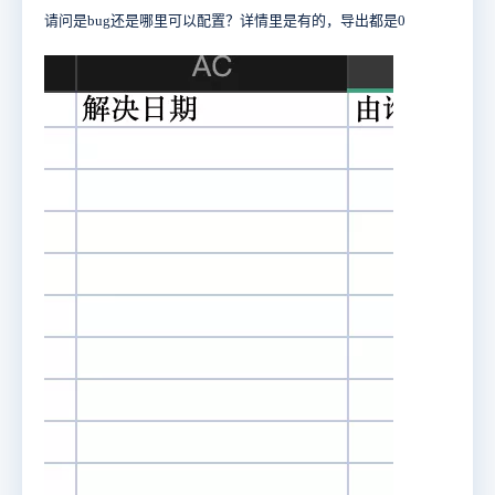
请问是bug还是哪里可以配置？详情里是有的，导出都是0