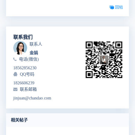
回帖
联系我们
联系人
金娟
电话(微信)
18562856230
QQ号码
1826606239
联系邮箱
jinjuan@chandao.com
相关帖子