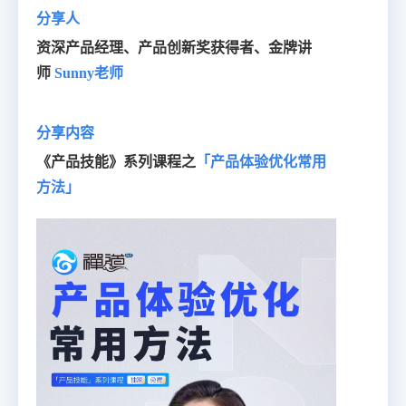
分享人
资深产品经理、产品创新奖获得者、金牌讲
师
Sunny老师
分享内容
《产品技能》系列课程之
「产品体验优化常用
方法」