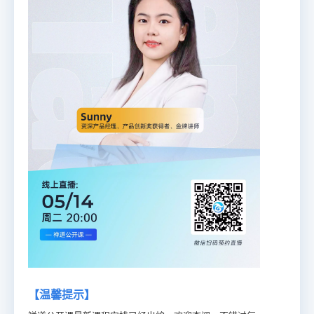
【温馨提示】