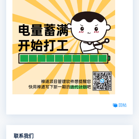
回帖
联系我们