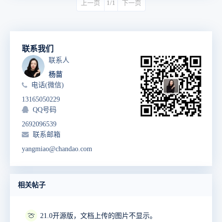
上一页
1/1
下一页
联系我们
联系人
杨苗
电话(微信)
13165050229
QQ号码
2692096539
联系邮箱
yangmiao@chandao.com
相关帖子
🍈
21.0开源版，文档上传的图片不显示。