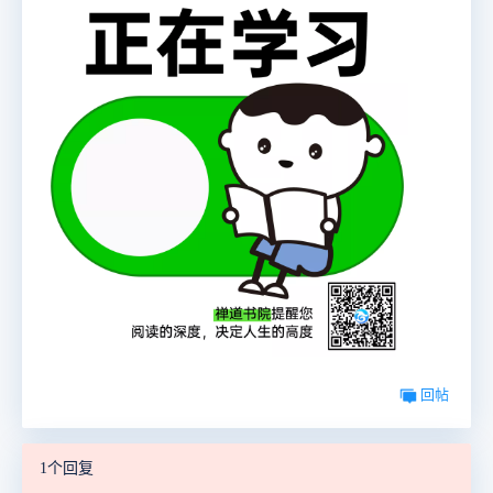
回帖
1个回复