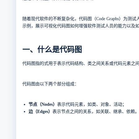
随着现代软件的不断复杂化，代码图（
Code Graphs
）为测试
示例，展示可视化代码图如何增强软件测试人员的能力以及
一、什么是代码图
代码图指的式用于表示代码结构、类之间关系或代码元素之
代码图由以下两个部分组成：
节点（
Nodes
）
表示代码元素，如类、对象、活动；
边（
Edges
）
表示节点之间的关系，如关联、继承、依赖