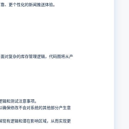
可靠、更个性化的新闻推送体验。
，面对复杂的库存管理逻辑，代码图将从产
逻辑和测试注意事项。
以确保修改不会对系统的其他部分产生意
解现有逻辑和潜在影响区域，从而实现更