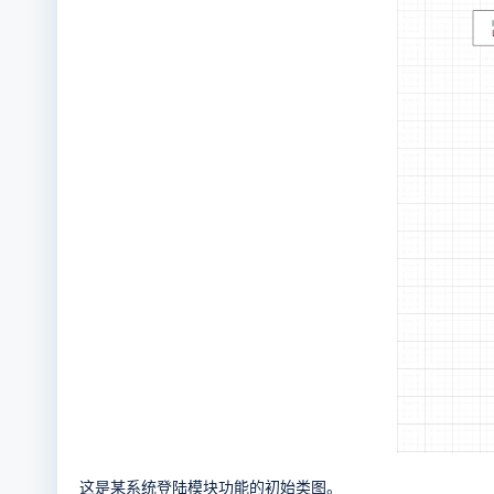
这是某系统登陆模块功能的初始类图。