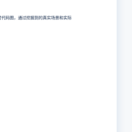
讨代码图，通过挖掘到的真实场景和实际
。