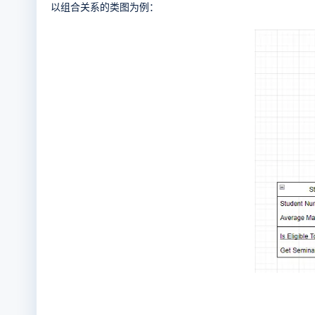
以组合关系的类图为例：