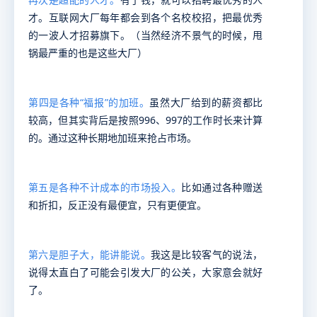
才。互联网大厂每年都会到各个名校校招，把最优秀
的一波人才招募旗下。（当然经济不景气的时候，甩
锅最严重的也是这些大厂）
第四是各种“福报”的加班
。
虽然大厂给到的薪资都比
较高，但其实背后是按照996、997的工作时长来计算
的。通过这种长期地加班来抢占市场。
第五是各种不计成本的市场投入
。
比如通过各种赠送
和折扣，反正没有最便宜，只有更便宜。
第六是胆子大
，能讲能说。
我这是比较客气的说法，
说得太直白了可能会引发大厂的公关，大家意会就好
了。