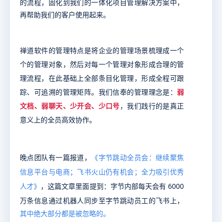
的流程，固化到我们的一体化项目管理解决方案中，
再帮助我们的客户使用起来。
禅道软件的管理特点是将企业的管理场景梳理成一个
个的管理对象，然后对每一个管理对象形成合理的管
理流程，在此基础上全部条目化管理，形成全程可跟
踪、可追溯的管理矩阵。我们信奉的管理理念是：
弱
文档、弱聊天、少开会、少口号
，我们践行的是真正
意义上的全员高效协作。
晚点团队有一篇报道，
《字节跳动全员会：继续聚焦
信息平台与电商；飞书火山仍有机会；全力吸引优秀
，这篇文章里面提到：字节内部每天会有 6000
人才》
万条信息通过机器人同步至字节跳动员工的飞书上，
其中绝大部分都是被忽略的。