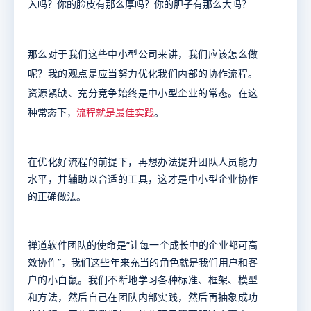
入吗？你的脸皮有那么厚吗？你的胆子有那么大吗？
那么对于我们这些
中小型公司来讲，我们应该怎么做
呢？
我的观点是应当努力优化我们内部的协作流程。
资源紧缺、充分竞争始终是中小型企业的常态。在这
种常态下，
流程就是最佳实践
。
在优化好流程的前提下，再想办法提升团队人员能力
水平，并辅助以合适的工具，这才是中小型企业协作
的正确做法。
禅道软件团队的使命是“让每一个成长中的企业都可高
效协作”，我们这些年来充当的角色就是我们用户和客
户的小白鼠。我们不断地学习各种标准、框架、模型
和方法，然后自己在团队内部实践，然后再抽象成功