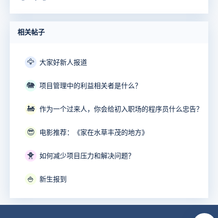
相关帖子
🦅
大家好新人报道
🐘
项目管理中的利益相关者是什么？
🚂
作为一个过来人，你会给初入职场的程序员什么忠告？
😎
电影推荐：《家在水草丰茂的地方》
🐥
如何减少项目压力和解决问题？
🍚
新生报到