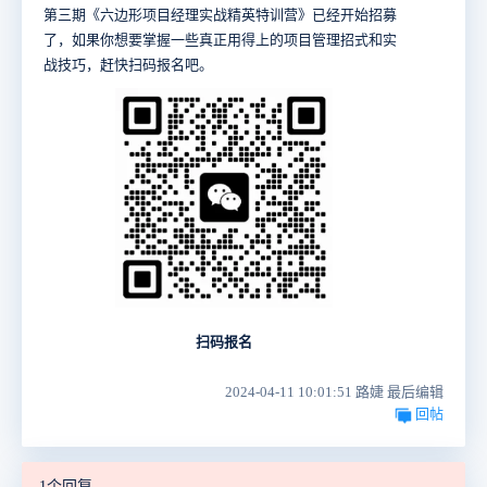
第三期《六边形项目经理实战精英特训营》已经开始招募
了，如果你想要掌握一些真正用得上的项目管理招式和实
战技巧，赶快扫码报名吧。
扫码报名
2024-04-11 10:01:51 路婕 最后编辑
回帖
1个回复