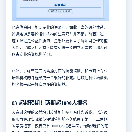
也许你会问，如此专业的讲师团、如此丰富的课程体系，
禅道难道是要抢培训机构的生意吗？并不是。前面讲过，
这个课程是公益性质的，是想让更多人了解项目管理的重
要性，了解之后才有可能有更进一步的学习需求，那么可
以去专业培训机构学习。
此外，训练营是面向实操方面的技能培训，和市面上专业
培训机构的课程形成一个很好的补充。也欢迎各位培训机
构老师一起来打造更多的训练营。
03 超越预期！两期超1000人报名
大家对这样的公益培训反馈如何呢？东伟告诉我，《六边
形项目经理实战精英特训营》前不久结束了第一、二两期
的学员招募，课程已有1000+人报名学习。“超越我们的预