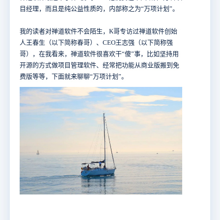
目经理，而且是纯公益性质的，内部称之为“万项计划”。
我的读者对禅道软件不会陌生，K哥专访过禅道软件创始
人王春生（以下简称春哥）、CEO王志强（以下简称强
哥），在我看来，禅道软件很喜欢干“傻”事，比如坚持用
开源的方式做项目管理软件、经常把功能从商业版搬到免
费版等等，下面就来聊聊“万项计划”。