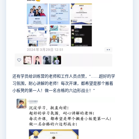
还有学员给训练营的老师和工作人员点赞，“……超好的学
习氛围，耐心讲解的老师！每次开课，都希望是那个搬着
小板凳的第一人！做一名合格的六边形战士！”