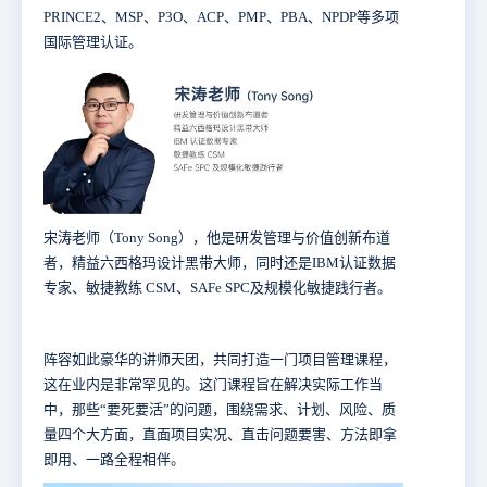
PRINCE2、MSP、P3O、ACP、PMP、PBA、NPDP等多项
国际管理认证。
宋涛老师（Tony Song），他是研发管理与价值创新布道
者，精益六西格玛设计黑带大师，同时还是IBM认证数据
专家、敏捷教练 CSM、SAFe SPC及规模化敏捷践行者。
阵容如此豪华的讲师天团，共同打造一门项目管理课程，
这在业内是非常罕见的。这门课程旨在解决实际工作当
中，那些“要死要活”的问题，围绕需求、计划、风险、质
量四个大方面，直面项目实况、直击问题要害、方法即拿
即用、一路全程相伴。