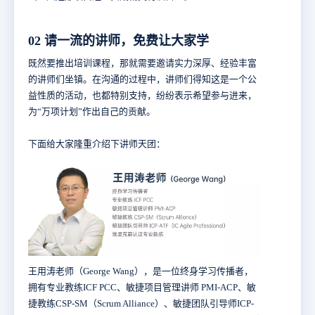
02 请一流的讲师，免费让大家学
既然要推出培训课程，那就需要邀请实力深厚、经验丰富
的讲师们坐镇。在沟通的过程中，讲师们得知这是一个公
益性质的活动，也都特别支持，纷纷表示希望参与进来，
为“万项计划”作出自己的贡献。
下面给大家隆重介绍下讲师天团：
王用涛老师（George Wang），是一位终身学习传播者，
拥有专业教练ICF PCC、敏捷项目管理讲师 PMI-ACP、敏
捷教练CSP-SM（Scrum Alliance）、敏捷团队引导师ICP-