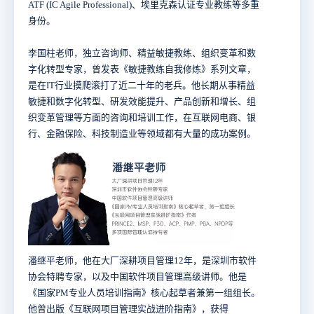
ATF (IC Agile Professional)、埃里克森认证专业教练等多重
身份。
李国柱老师，独立咨询师、精益敏捷教练、组织变革和数
字化转型专家，曾发表《敏捷教练自我修炼》系列文章，
是在IT行业摸爬滚打了近二十年的老兵。他长期从事精益
敏捷和数字化转型、研发效能提升、产品创新和增长、组
织变革管理等方面的咨询和培训工作，在互联网电商、银
行、金融保险、科技制造业等领域都有大量的成功案例。
潘继平老师，他在大厂深耕项目管理12年，是深圳市软件
协会特聘专家，以及中国软件项目管理高级讲师。他是
《国家PM专业人员培训指南》核心起草者兼第一组组长。
他曾出版《互联网项目管理实战进阶指南》，获得