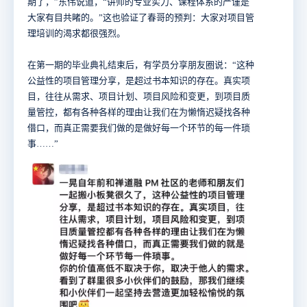
期了，”东伟说道，“讲师的专业实力、课程体系的严谨是
大家有目共睹的。”这也验证了春哥的预判：大家对项目管
理培训的渴求都很强烈。
在第一期的毕业典礼结束后，有学员分享朋友圈说：“这种
公益性的项目管理分享，是超过书本知识的存在。真实项
目，往往从需求、项目计划、项目风险和变更，到项目质
量管控，都有各种各样的理由让我们在为懒惰迟疑找各种
借口，而真正需要我们做的是做好每一个环节的每一件琐
事……”