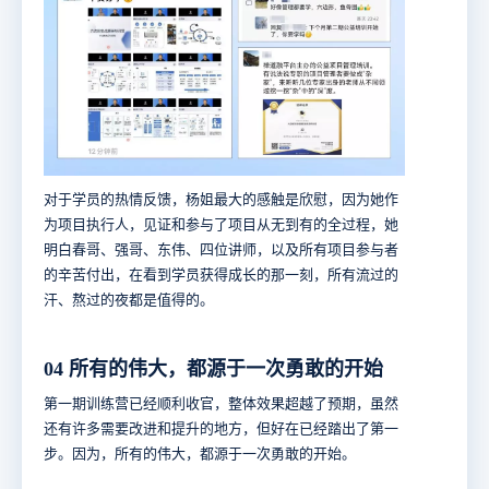
对于学员的热情反馈，杨姐最大的感触是欣慰，因为她作
为项目执行人，见证和参与了项目从无到有的全过程，她
明白春哥、强哥、东伟、四位讲师，以及所有项目参与者
的辛苦付出，在看到学员获得成长的那一刻，所有流过的
汗、熬过的夜都是值得的。
04 所有的伟大，都源于一次勇敢的开始
第一期训练营已经顺利收官，整体效果超越了预期，虽然
还有许多需要改进和提升的地方，但好在已经踏出了第一
步。因为，所有的伟大，都源于一次勇敢的开始。