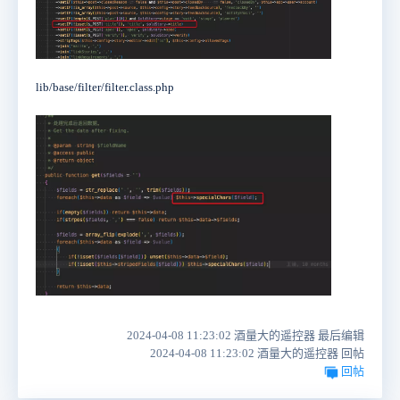
lib/base/filter/filter.class.php
2024-04-08 11:23:02 酒量大的遥控器 最后编辑
2024-04-08 11:23:02 酒量大的遥控器 回帖
回帖