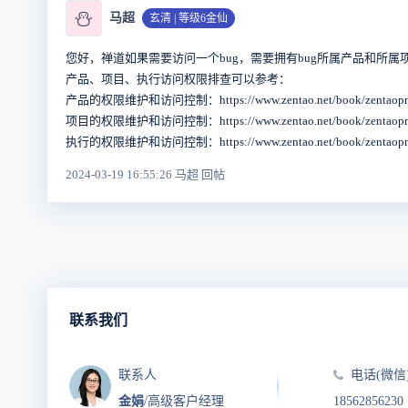
⛄
马超
玄清 | 等级6金仙
您好，禅道如果需要访问一个bug，需要拥有bug所属产品和所
产品、项目、执行访问权限排查可以参考：
产品的权限维护和访问控制：https://www.zentao.net/book/zentaopms
项目的权限维护和访问控制：https://www.zentao.net/book/zentaopms
执行的权限维护和访问控制：https://www.zentao.net/book/zentaopms
2024-03-19 16:55:26 马超 回帖
联系我们
联系人
电话(微信
金娟
/高级客户经理
18562856230