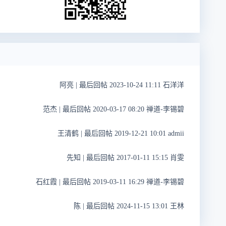
阿亮
|
最后回帖 2023-10-24 11:11 石洋洋
范杰
|
最后回帖 2020-03-17 08:20 禅道-李锡碧
王清鹤
|
最后回帖 2019-12-21 10:01 admii
先知
|
最后回帖 2017-01-11 15:15 肖雯
石红霞
|
最后回帖 2019-03-11 16:29 禅道-李锡碧
陈
|
最后回帖 2024-11-15 13:01 王林