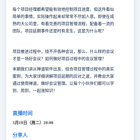
每个项目经理都希望能有效地控制项目进度，但这件看似
简单的事情，实际操作起来却常常不尽如人意。即使在成
熟的大公司里，有着完善的项目管理流程，配备着一流的
团队，项目延期事件还是时有发生，这是为什么呢？
项目推进过程中，绕不开各种会议，那么，什么样的会议
才是一场好会议？如何做好项目过程中的会议管理？
本期我们讲从禅道软件出发，结合项目管理过程中的真实
案例，为大家详细讲解项目延期的应对之道，并教会大家
通过使用禅道，做好会议管理。让每个小伙伴们都可以学
到、用到，一起涨知识！
直播时间
3月19日（周二）20:00
分享人