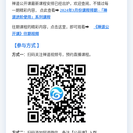
禅道公开课最新课程安排已经出炉，欢迎查阅，不错过每
一期精彩内容， 点此查看
➡
2024年3月份课程排期 -「禅
道进阶使用」系列课程
往期课程的精彩内容，点击这里，即可观看➡
《禅道公
开课》往期视频
【参与方式 】
方式一
：扫码关注禅道视频号，预约直播课程。
方式二
：扫码添加阿道微信，备注【公开课】入群。