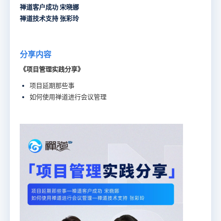
禅道客户成功 宋晓娜
禅道技术支持 张彩玲
分享内容
《项目管理实践分享》
项目延期那些事
如何使用禅道进行会议管理