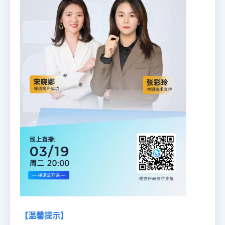
【温馨提示】