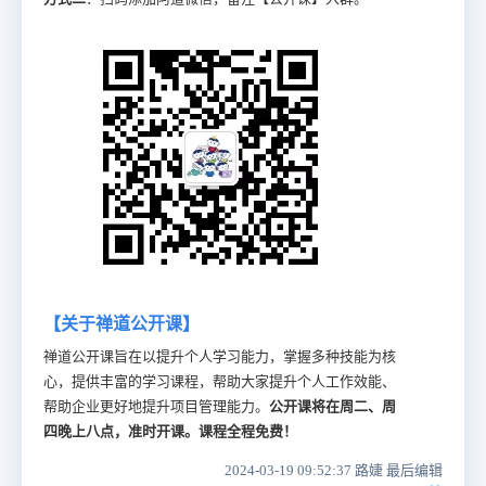
【关于禅道公开课】
禅道公开课旨在以提升个人学习能力，掌握多种技能为核
心，提供丰富的学习课程，帮助大家提升个人工作效能、
帮助企业更好地提升项目管理能力。
公开课将在周二、周
四晚上八点，准时开课。课程全程免费！
2024-03-19 09:52:37 路婕 最后编辑