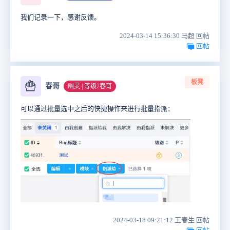
我们记录一下，感谢反馈。
2024-03-14 15:36:30 马超 回帖
回帖
板凳
🍟
春哥
幽灵 | 等级7春哥
可以通过批量选中之后的快捷操作来进行批量指派：
2024-03-18 09:21:12 王春生 回帖