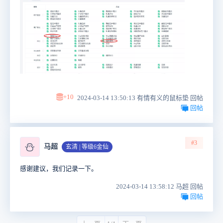
+10
2024-03-14 13:50:13 有情有义的鼠标垫 回帖
回帖
#3
⛄
马超
玄清 | 等级6金仙
感谢建议，我们记录一下。
2024-03-14 13:58:12 马超 回帖
回帖