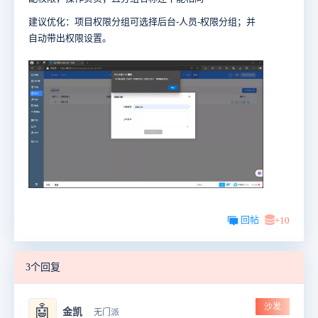
建议优化：项目权限分组可选择后台-人员-权限分组；并
自动带出权限设置。
回帖
+10
3个回复
沙发
🤖
金凯
无门派