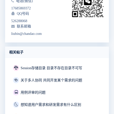
电话(微信)
17685869372
QQ号码
526288068
联系邮箱
liubin@chandao.com
相关帖子
🐉
Session存储目录 目录不存在目录不可写
🍻
关于多人协同 共同开发某个需求的问题
🚍
用例评审的问题
🌜
想知道用户需求和研发需求有什么区别