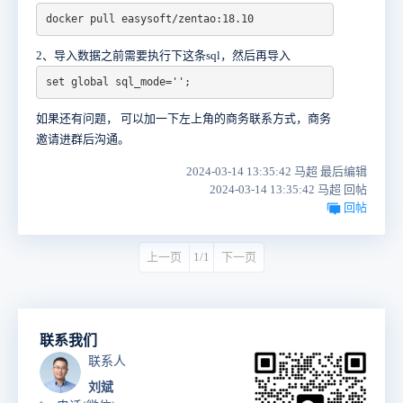
docker pull easysoft/zentao:18.10
2、导入数据之前需要执行下这条sql，然后再导入
set global sql_mode='';
如果还有问题， 可以加一下左上角的商务联系方式，商务
邀请进群后沟通。
2024-03-14 13:35:42 马超 最后编辑
2024-03-14 13:35:42 马超 回帖
回帖
上一页
1/1
下一页
联系我们
联系人
刘斌