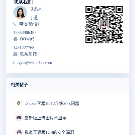
联系我们
联系人
丁芝
电话(微信)
17663906485
QQ号码
1481227768
联系邮箱
dingzhi@chandao.com
相关帖子
🍿
Docker容器18.12升级20.x问题
🌃
最新版上传图片不显示
🎮
禅道开源版12.4的安全漏洞