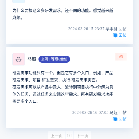
为什么要搞这么多研发需求，还不同的功能。感觉越来越
麻烦。
2024-03-26 15:23:37 早本身 回帖
回帖
#5
⛄
马超
玄清 | 等级6金仙
研发需求功能只有一个，但是它有多个入口，例如：产品-
研发需求、项目-研发需求、执行-研发需求页面。
研发需求可以从产品中录入，流转到项目执行中分解为具
体的任务，通过任务来实现这些需求。所有研发需求功能
需要多个入口。
2024-03-26 16:07:05 马超 回帖
回帖
上一页
1/1
下一页