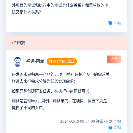
外项目的测试和执行中的测试是什么关系？和菜单栏的测
试又是什么关系？
回帖
5个回复
沙发
禅道-阿龙
释迦 | 等级3比丘
研发需求是归属于产品的，项目/执行是把产品下的需求关
联进去来把需求分解为任务实现需求；
如果只想创建研发任务，在执行中创建就可以；
测试是管理bug、用例、测试单的，在项目、执行下只是
提供了不同的入口。
2024-02-19 09:04:00 禅道-阿龙 回帖
回帖