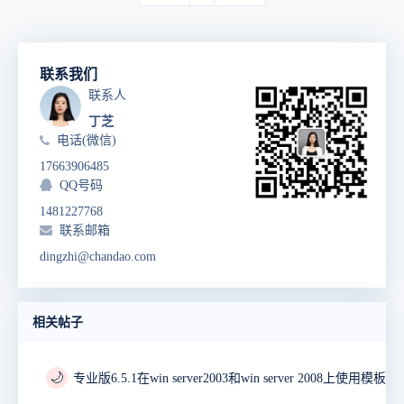
联系我们
联系人
丁芝
电话(微信)
17663906485
QQ号码
1481227768
联系邮箱
dingzhi@chandao.com
相关帖子
🌙