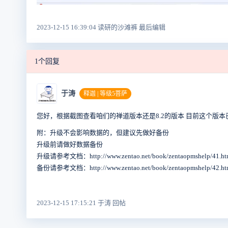
2023-12-15 16:39:04 读研的沙滩裤 最后编辑
1个回复
于涛
释迦 | 等级5菩萨
您好，根据截图查看咱们的禅道版本还是8.2的版本 目前这个
附：升级不会影响数据的，但建议先做好备份
升级前请做好数据备份
升级请参考文档：http://www.zentao.net/book/zentaopmshelp/41.ht
备份请参考文档：http://www.zentao.net/book/zentaopmshelp/42.ht
2023-12-15 17:15:21 于涛 回帖