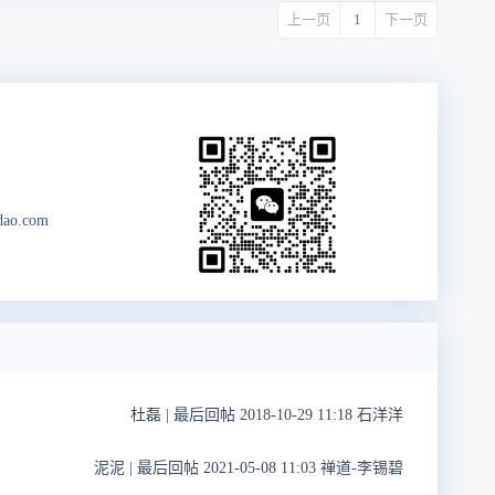
上一页
1
下一页
dao.com
杜磊
|
最后回帖 2018-10-29 11:18 石洋洋
泥泥
|
最后回帖 2021-05-08 11:03 禅道-李锡碧