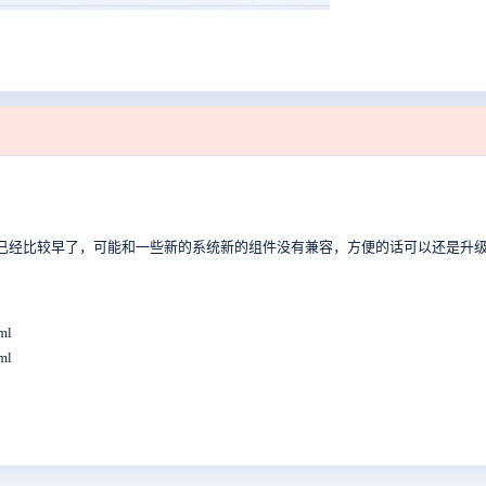
版本已经比较早了，可能和一些新的系统新的组件没有兼容，方便的话可以还是升
ml
ml