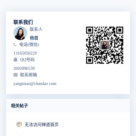
联系我们
联系人
杨苗
电话(微信)
13165050229
QQ号码
2692096539
联系邮箱
yangmiao@chandao.com
相关帖子
📦
无法访问禅道首页