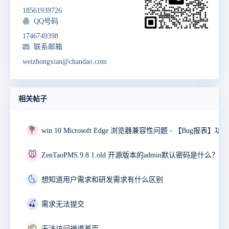
18561939726
QQ号码
1746749398
联系邮箱
weizhongxian@chandao.com
相关帖子
💐
🐭
ZenTaoPMS.9.8.1.old 开源版本的admin默认密码是什么？
🌜
想知道用户需求和研发需求有什么区别
🍒
需求无法提交
📦
无法访问禅道首页