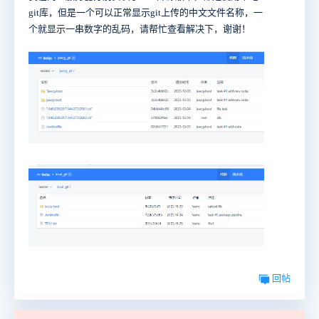
git库，但是一个可以正常显示git上传的中文文件名称，一
个就显示一串数字的乱码，请帮忙查看解决下，谢谢！
回帖