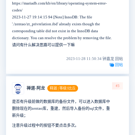
https://mariadb.com/kb/en/library/operating-system-error-
codes/
2023-11-27 19:14:15 94 [Note] InnoDB: The file
'./zentao/zt_privrelation.ibd' already exists though the
corresponding table did not exist in the InnoDB data
dictionary. You can resolve the problem by removing the file.
请问有什么解决思路可以提供一下嘛
2023-11-28 11:50:34 钟嘉龙 回帖
回帖
#3
禅道-阿龙
释迦 | 等级3比丘
是否有升级前做的数据库的备份文件，可以进入数据库中
删除现在的zentao库，重建，然后导入备份的sql文件，重
新升级；
注意升级过程中的按钮不要点击多次。