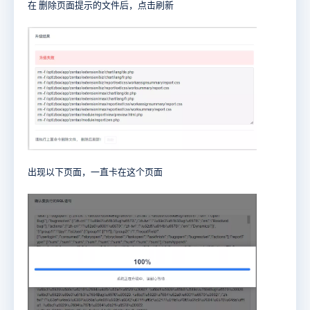
在 删除页面提示的文件后，点击刷新
出现以下页面，一直卡在这个页面