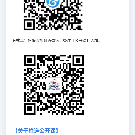
方式二
：扫码添加阿道微信，备注【公开课】入群。
【关于禅道公开课】