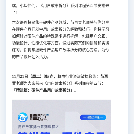
嘿，小伙伴们，《用户故事拆分》系列课程第四节安排来
了！
本次课程将聚焦于硬件产品领域，苗再青老师将与你分享
在硬件产品开发中用户故事拆分的经验和技巧。你将学习
如何针对硬件产品的特殊需求进行拆解，包括用户交互、
功能设计、性能优化等方面。通过实际案例的讲解和实操
练习，你将掌握硬件产品用户故事拆分的核心方法，为你
的产品设计注入活力。
11月21日（周二）晚8点
，将由行业资深敏捷教练：
苗再
青老师
为大家带来《用户故事拆分》系列课程第四节：
「精进篇：硬件产品用户故事拆分」
。