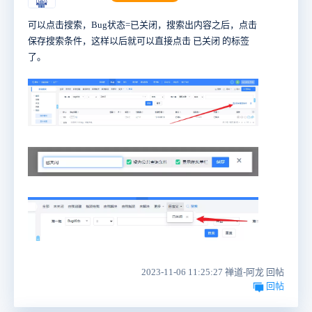
可以点击搜索，Bug状态=已关闭，搜索出内容之后，点击
保存搜索条件，这样以后就可以直接点击 已关闭 的标签
了。
2023-11-06 11:25:27 禅道-阿龙 回帖
回帖