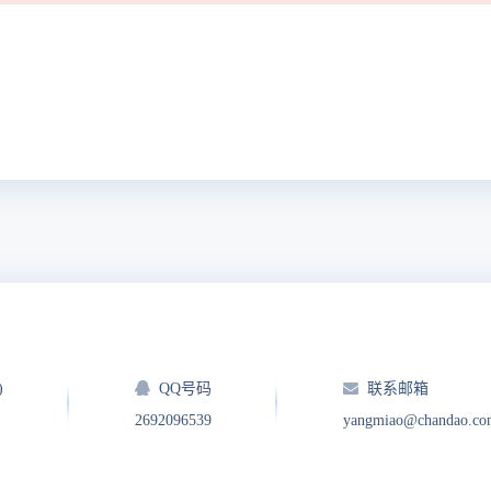
)
QQ号码
联系邮箱
2692096539
yangmiao@chandao.co