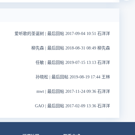
爱听歌的圣诞树
|
最后回帖 2017-09-04 10:51 石洋洋
柳先森
|
最后回帖 2018-08-31 08:49 柳先森
任敏
|
最后回帖 2019-07-15 13:13 石洋洋
孙晓松
|
最后回帖 2019-08-19 17:44 王林
mwt
|
最后回帖 2017-11-24 09:36 石洋洋
GAO
|
最后回帖 2017-02-09 13:36 石洋洋