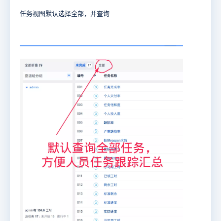
任务视图默认选择全部，并查询