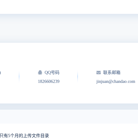
)
QQ号码
联系邮箱
1826606239
jinjuan@chandao.com
中只有5个月的上传文件目录