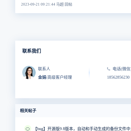
2023-09-21 09:21:44 马超 回帖
联系我们
联系人
电话(微信
金娟
/高级客户经理
18562856230
相关帖子
🍊
【bug】开源版9.8版本，自动和手动生成的备份文件