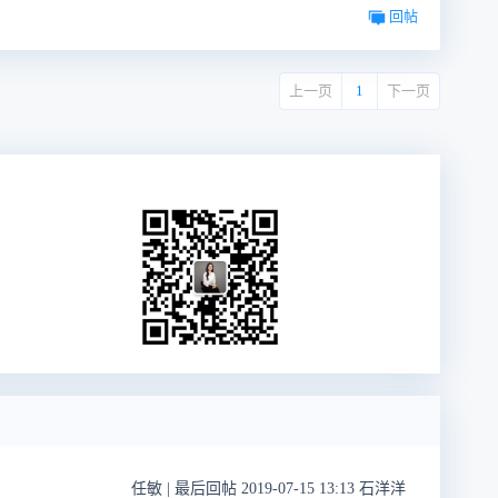
回帖
上一页
1
下一页
任敏
|
最后回帖 2019-07-15 13:13 石洋洋