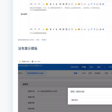
没有展示模板