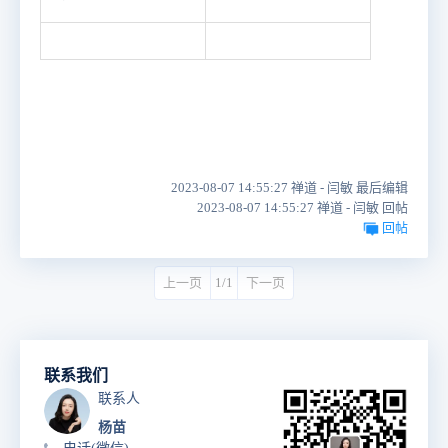
2023-08-07 14:55:27 禅道 - 闫敏 最后编辑
2023-08-07 14:55:27 禅道 - 闫敏 回帖
回帖
上一页
1/1
下一页
联系我们
联系人
杨苗