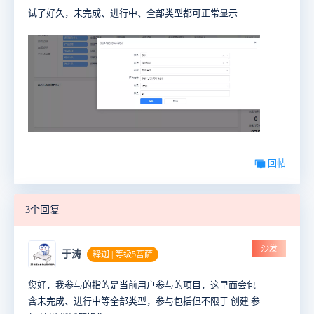
试了好久，未完成、进行中、全部类型都可正常显示
回帖
3个回复
沙发
于涛
释迦 | 等级5菩萨
您好，我参与的指的是当前用户参与的项目，这里面会包
含未完成、进行中等全部类型，参与包括但不限于 创建 参