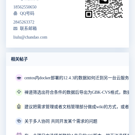
18562550650
QQ号码
2845263372
联系邮箱
liulu@chandao.com
相关帖子
🍣
🦅
🤖
🍻
关于多人协同 共同开发某个需求的问题